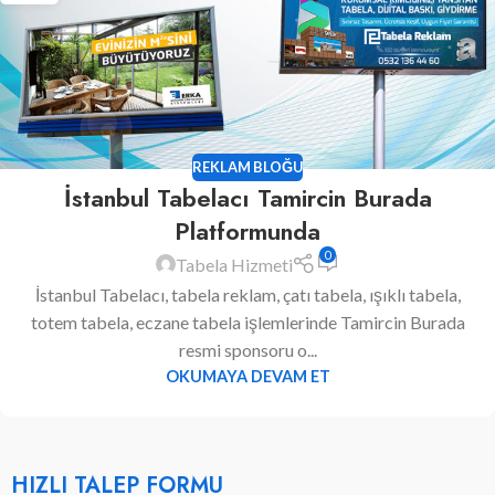
REKLAM BLOĞU
İstanbul Tabelacı Tamircin Burada
Platformunda
0
Tabela Hizmeti
İstanbul Tabelacı, tabela reklam, çatı tabela, ışıklı tabela,
totem tabela, eczane tabela işlemlerinde Tamircin Burada
resmi sponsoru o...
OKUMAYA DEVAM ET
HIZLI TALEP FORMU